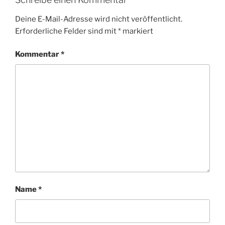
Deine E-Mail-Adresse wird nicht veröffentlicht.
Erforderliche Felder sind mit
*
markiert
Kommentar
*
Name
*